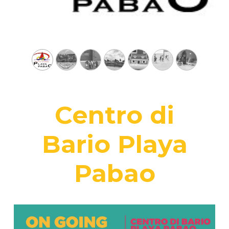
Centro di
Bario Playa
Pabao